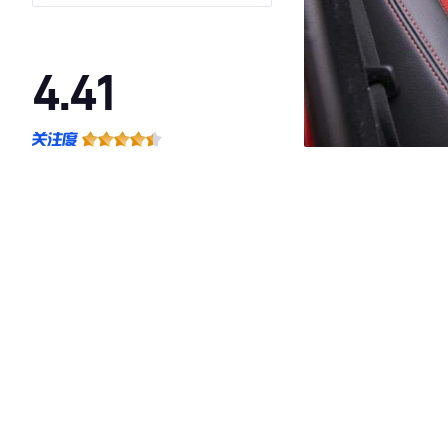
SPORT运动版
4.41
·外观表现较为优秀，优于86%同级车
·内饰表现较为优秀，优于61%同级车
·空间表现一般，低于98%同级车