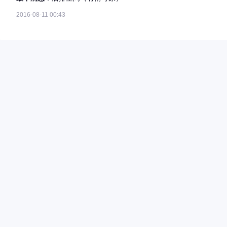
2016-08-11 00:43