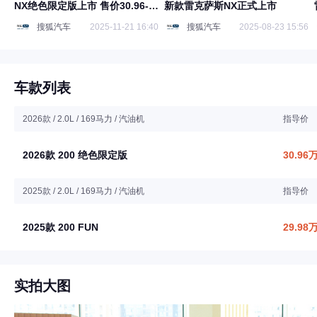
NX绝色限定版上市 售价30.96-
新款雷克萨斯NX正式上市
36.96万元
搜狐汽车
2025-11-21 16:40
搜狐汽车
2025-08-23 15:56
车款列表
2026款 / 2.0L / 169马力 / 汽油机
指导价
2026款 200 绝色限定版
30.96
2025款 / 2.0L / 169马力 / 汽油机
指导价
2025款 200 FUN
29.98
实拍大图