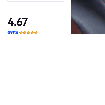
版
4.67
·外观表现较为优秀，优于100%同级车
·内饰表现较为优秀，优于56%同级车
·空间表现一般，低于62%同级车