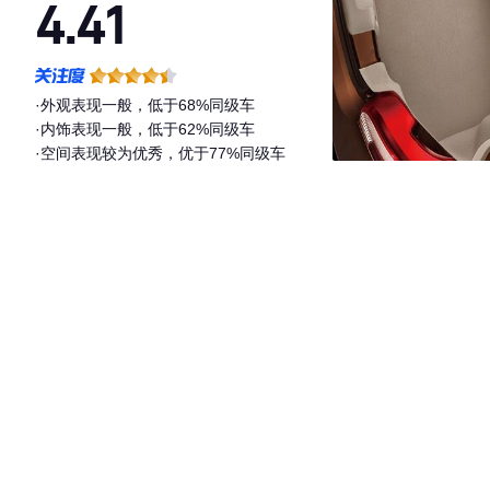
4.41
·外观表现一般，低于68%同级车
·内饰表现一般，低于62%同级车
·空间表现较为优秀，优于77%同级车