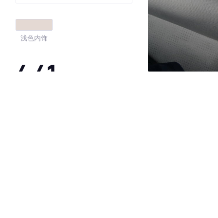
浅色内饰
4.41
·外观表现一般，低于68%同级车
·内饰表现一般，低于62%同级车
·空间表现较为优秀，优于77%同级车