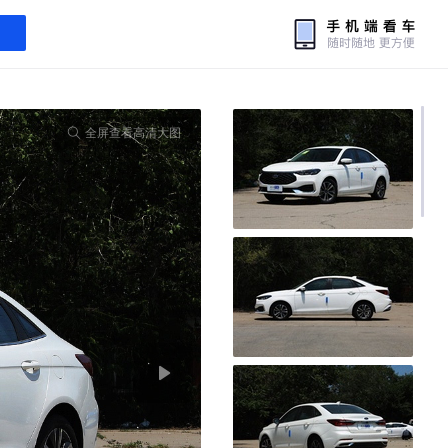
全屏查看高清大图