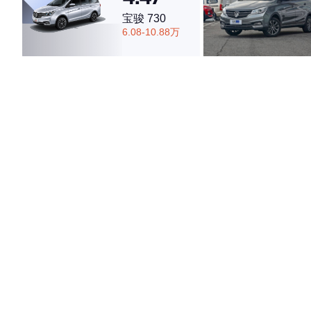
宝骏 730
6.08-10.88万