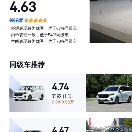
4.63
·外观表现较为优秀，优于67%同级车
·内饰表现一般，低于54%同级车
·空间表现较为优秀，优于70%同级车
同级车推荐
4.74
五菱 佳辰
6.88-9.98万
4.47