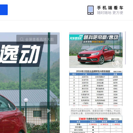
全屏查看高清大图