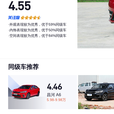
4.55
·外观表现较为优秀，优于59%同级车
·内饰表现较为优秀，优于50%同级车
·空间表现较为优秀，优于84%同级车
同级车推荐
4.46
昌河 A6
5.98-9.98万