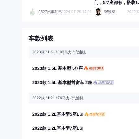
门，5/7座都有，搭载1
9527汽车知己
2024-07-29 19:01
张铁绵
2022-0
车款列表
2023款 / 1.5L / 102马力 / 汽油机
2023款 1.5L 基本型 5/7座
2023款 1.5L 基本型封窗车 2座
2022款 / 1.2L / 76马力 / 汽油机
2022款 1.2L基本型5座LSI
2022款 1.2L基本型7座LSI