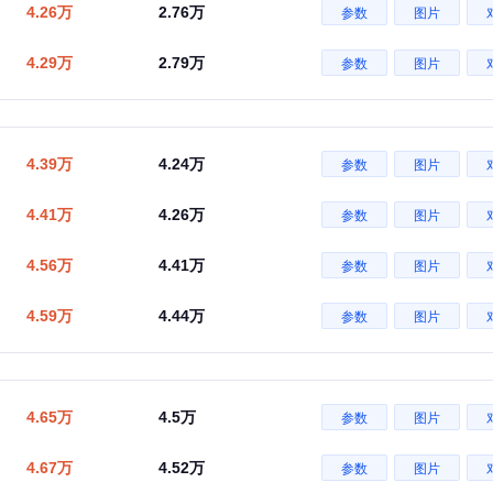
4.26万
2.76万
参数
图片
4.29万
2.79万
参数
图片
4.39万
4.24万
参数
图片
4.41万
4.26万
参数
图片
4.56万
4.41万
参数
图片
4.59万
4.44万
参数
图片
4.65万
4.5万
参数
图片
4.67万
4.52万
参数
图片