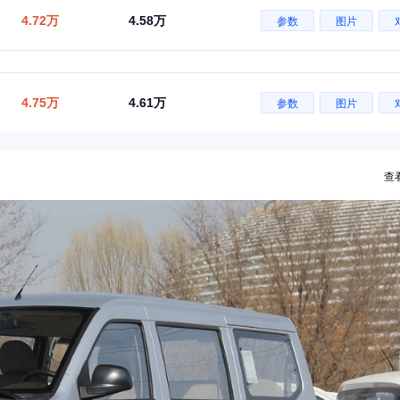
4.72万
4.58万
参数
图片
4.75万
4.61万
参数
图片
查