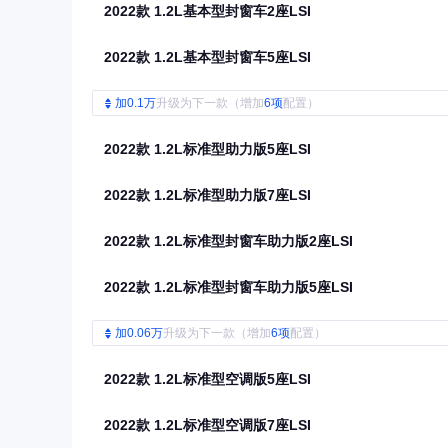
2022款 1.2L基本型封窗车2座LSI
2022款 1.2L基本型封窗车5座LSI
加0.1万
升级为下一款（增加
6项
配置）
2022款 1.2L标准型助力版5座LSI
2022款 1.2L标准型助力版7座LSI
2022款 1.2L标准型封窗车助力版2座LSI
2022款 1.2L标准型封窗车助力版5座LSI
加0.06万
升级为下一款（增加
6项
配置）
2022款 1.2L标准型空调版5座LSI
2022款 1.2L标准型空调版7座LSI