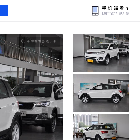
全屏查看高清大图