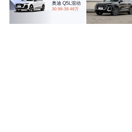
奥迪 Q5L混动
30.98-38.48万