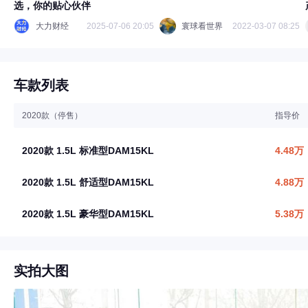
选，你的贴心伙伴
大力财经
2025-07-06 20:05
寰球看世界
2022-03-07 08:25
车款列表
2020款（停售）
指导价
2020款 1.5L 标准型DAM15KL
4.48万
2020款 1.5L 舒适型DAM15KL
4.88万
2020款 1.5L 豪华型DAM15KL
5.38万
实拍大图