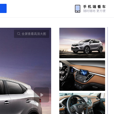
全屏查看高清大图