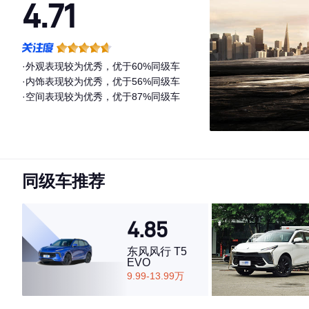
4.71
·外观表现较为优秀，优于60%同级车
·内饰表现较为优秀，优于56%同级车
·空间表现较为优秀，优于87%同级车
同级车推荐
4.85
东风风行 T5
EVO
9.99-13.99万