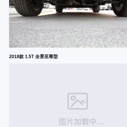
2018款 1.5T 全景至尊型