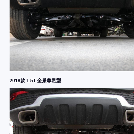
2018款 1.5T 全景尊贵型