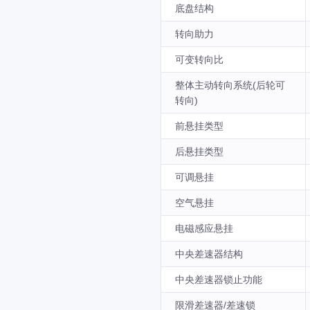
底盘结构
转向助力
可变转向比
整体主动转向系统(后轮可
转向)
前悬挂类型
后悬挂类型
可调悬挂
空气悬挂
电磁感应悬挂
中央差速器结构
中央差速器锁止功能
限滑差速器/差速锁