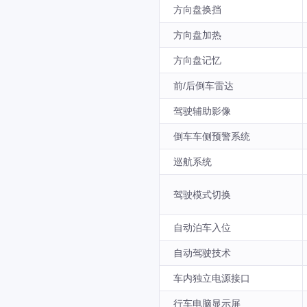
方向盘换挡
方向盘加热
方向盘记忆
前/后倒车雷达
驾驶辅助影像
倒车车侧预警系统
巡航系统
驾驶模式切换
自动泊车入位
自动驾驶技术
车内独立电源接口
行车电脑显示屏