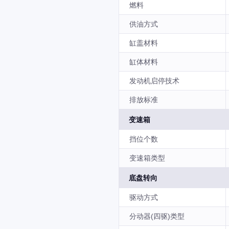
燃料
供油方式
缸盖材料
缸体材料
发动机启停技术
排放标准
变速箱
挡位个数
变速箱类型
底盘转向
驱动方式
分动器(四驱)类型