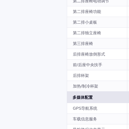
第二排座椅电动调节
第二排座椅功能
第二排小桌板
第二排独立座椅
第三排座椅
后排座椅放倒形式
前/后座中央扶手
后排杯架
加热/制冷杯架
多媒体配置
GPS导航系统
车载信息服务