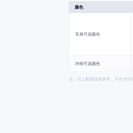
颜色
车身可选颜色
内饰可选颜色
注：以上数据仅供参考，不作为任