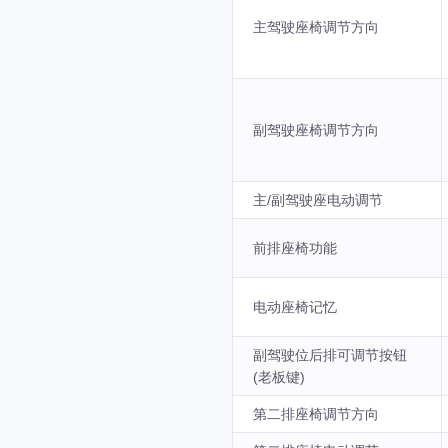
主驾驶座椅调节方向
副驾驶座椅调节方向
主/副驾驶座电动调节
前排座椅功能
电动座椅记忆
副驾驶位后排可调节按钮
(老板键)
第二排座椅调节方向