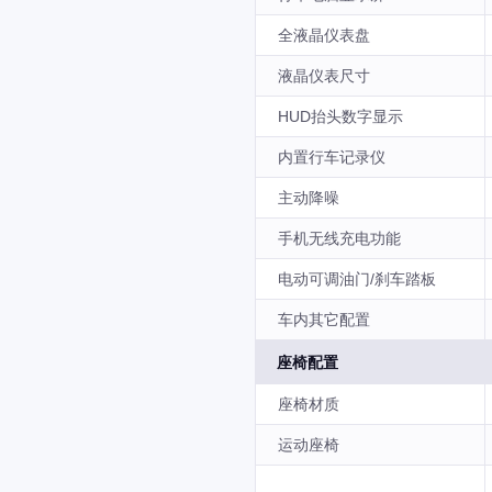
全液晶仪表盘
液晶仪表尺寸
HUD抬头数字显示
内置行车记录仪
主动降噪
手机无线充电功能
电动可调油门/刹车踏板
车内其它配置
座椅配置
座椅材质
运动座椅