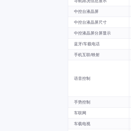
导航路况信息显示
中控台液晶屏
中控台液晶屏尺寸
中控液晶屏分屏显示
蓝牙/车载电话
手机互联/映射
语音控制
手势控制
车联网
车载电视