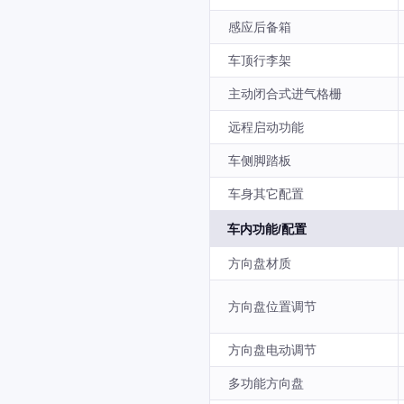
感应后备箱
车顶行李架
主动闭合式进气格栅
远程启动功能
车侧脚踏板
车身其它配置
车内功能/配置
方向盘材质
方向盘位置调节
方向盘电动调节
多功能方向盘