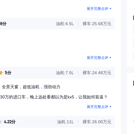
展开完整点评
88分
油耗:6.5L
裸车:25.68万元
展开完整点评
5分
油耗:7.5L
裸车:24.48万元
，全景天窗，超低油耗，强劲动力
30万的进口车，晚上远处看都以为是kx5，让我如何装逼？
展开完整点评
4.22分
油耗:11L
裸车:26.00万元