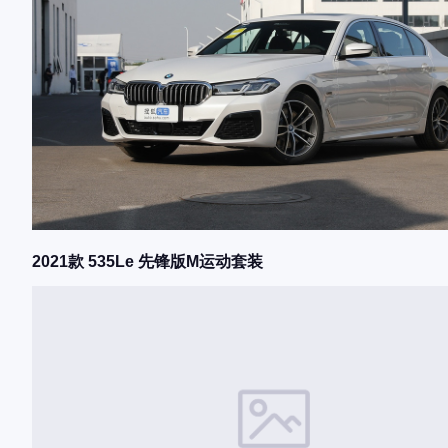
2021款 535Le 先锋版M运动套装