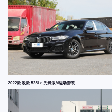
2022款 改款 535Le 先锋版M运动套装