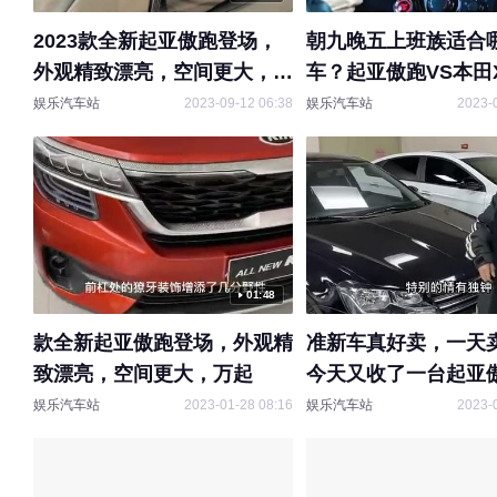
2023款全新起亚傲跑登场，
朝九晚五上班族适合
外观精致漂亮，空间更大，9
车？起亚傲跑VS本田X
万起
娱乐汽车站
2023-09-12 06:38
娱乐汽车站
2023-
01:48
款全新起亚傲跑登场，外观精
准新车真好卖，一天
致漂亮，空间更大，万起
今天又收了一台起亚
发财
娱乐汽车站
2023-01-28 08:16
娱乐汽车站
2023-