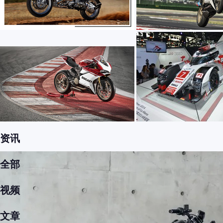
资讯
全部
视频
文章