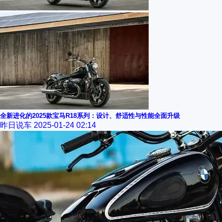
全新进化的2025款宝马R18系列：设计、舒适性与性能全面升级
昨日说车
2025-01-24 02:14