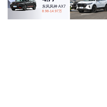
东风风神 AX7
8.98-14.97万