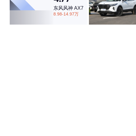
东风风神 AX7
8.98-14.97万