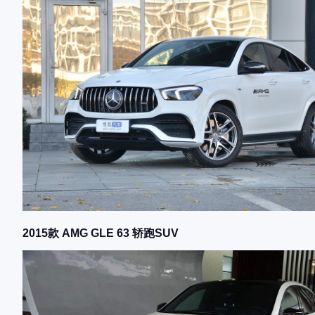
2015款 AMG GLE 63 轿跑SUV