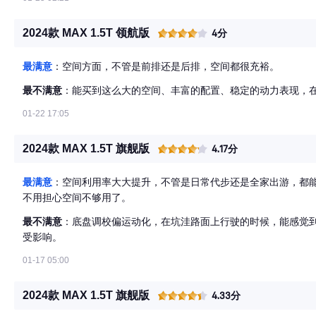
2024款 MAX 1.5T 领航版
4分
最满意
：空间方面，不管是前排还是后排，空间都很充裕。
最不满意
：能买到这么大的空间、丰富的配置、稳定的动力表现，
01-22 17:05
2024款 MAX 1.5T 旗舰版
4.17分
最满意
：空间利用率大大提升，不管是日常代步还是全家出游，都
不用担心空间不够用了。
最不满意
：底盘调校偏运动化，在坑洼路面上行驶的时候，能感觉
受影响。
01-17 05:00
2024款 MAX 1.5T 旗舰版
4.33分