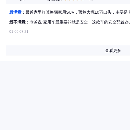
最满意
：最近家里打算换辆家用SUV，预算大概10万出头，主要
最不满意
：老爸说“家用车最重要的就是安全，这款车的安全配置这
01-09 07:21
查看更多