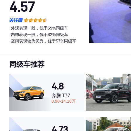
4.57
·外观表现一般，低于59%同级车
·内饰表现一般，低于82%同级车
·空间表现较为优秀，优于57%同级车
同级车推荐
4.8
奔腾 T77
8.98-14.18万
4.73