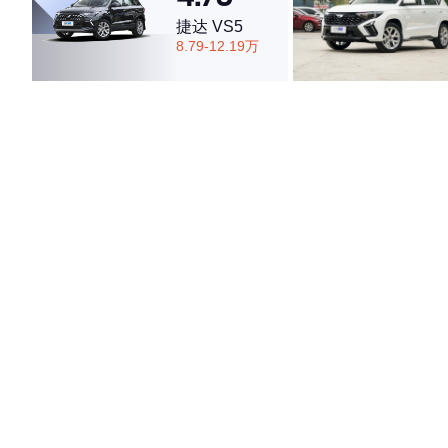
捷达 VS5
8.79-12.19万