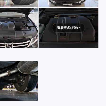
查看更多(8张)