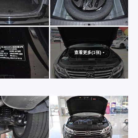
查看更多(1张)