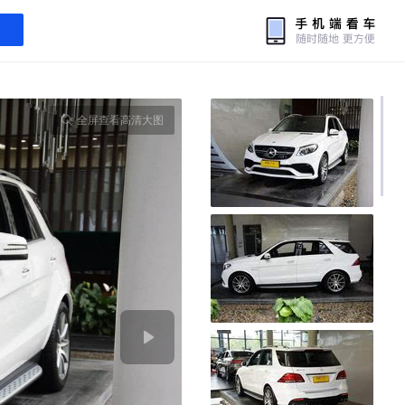
全屏查看高清大图