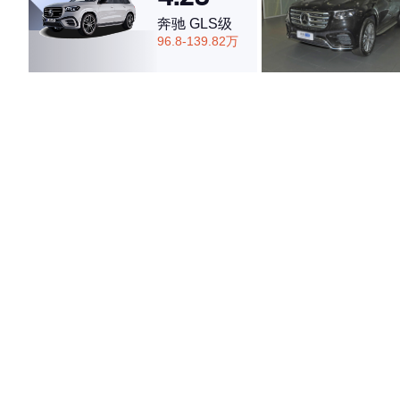
奔驰 GLS级
96.8-139.82万