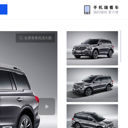
全屏查看高清大图