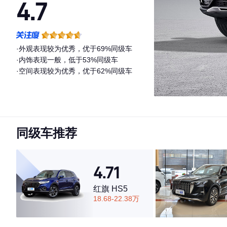
4.7
·外观表现较为优秀，优于69%同级车
·内饰表现一般，低于53%同级车
·空间表现较为优秀，优于62%同级车
同级车推荐
4.71
红旗 HS5
18.68-22.38万