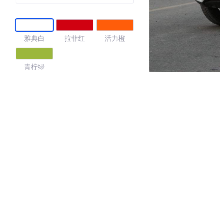
雅典白
拉菲红
活力橙
青柠绿
4.49
·外观表现一般，低于58%同级车
·内饰表现一般，低于56%同级车
·空间表现一般，低于78%同级车