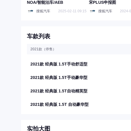
NOA/智能泊车/AEB
宋PLUS申报图
搜狐汽车
2025-02-11 09:15
搜狐汽车
2024-0
车款列表
2021款（停售）
2021款 经典版 1.5T手动舒适型
2021款 经典版 1.5T手动豪华型
2021款 经典版 1.5T自动精英型
2021款 经典版 1.5T 自动豪华型
实拍大图