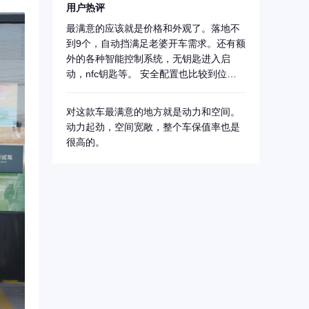
用户热评
最满意的应该就是价格和外观了。落地不
到9个，自动挡满足老婆开车需求。还有额
外的各种智能控制系统，无钥匙进入启
动，nfc钥匙等。 安全配置也比较到位，
全车四...
对这款车最满意的地方就是动力和空间。
动力起劲，空间宽敞，整个车保值率也是
很高的。