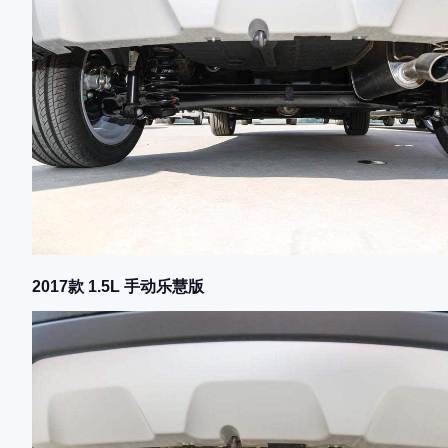
2017款 1.5L 手动乐慧版