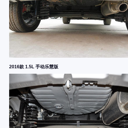
2016款 1.5L 手动乐慧版