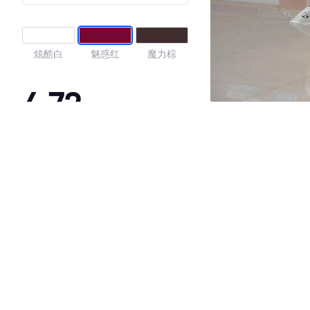
炫酷白
魅惑红
魔力棕
4.72
·外观表现较为优秀，优于61%同级车
·内饰表现较为优秀，优于70%同级车
·空间表现较为优秀，优于55%同级车