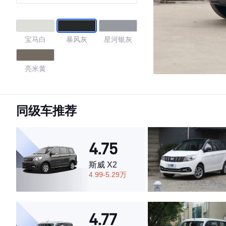
宝马白
暴风灰
星河银灰
亮米黄
4.69
同级车推荐
·外观表现较为优秀，优于75%同级车
4.75
·内饰表现较为优秀，优于92%同级车
·空间表现一般，低于75%同级车
斯威 X2
4.99-5.29万
4.77