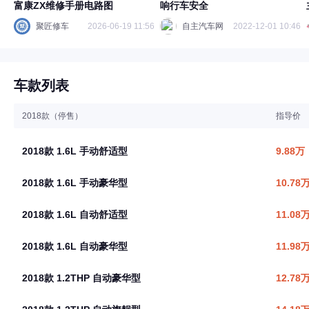
富康ZX维修手册电路图
响行车安全
聚匠修车
2026-06-19 11:56
自主汽车网
2022-12-01 10:46
车款列表
2018款（停售）
指导价
2018款 1.6L 手动舒适型
9.88万
2018款 1.6L 手动豪华型
10.78
2018款 1.6L 自动舒适型
11.08
2018款 1.6L 自动豪华型
11.98
2018款 1.2THP 自动豪华型
12.78