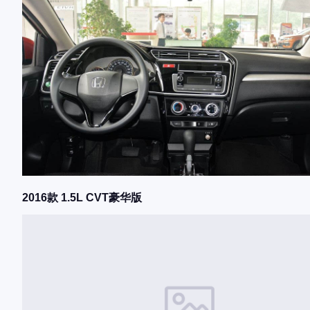
2016款 1.5L CVT豪华版