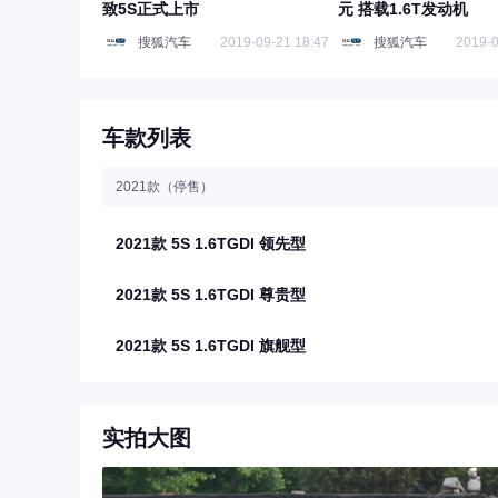
致5S正式上市
元 搭载1.6T发动机
搜狐汽车
2019-09-21 18:47
搜狐汽车
2019-0
车款列表
2021款（停售）
2021款 5S 1.6TGDI 领先型
2021款 5S 1.6TGDI 尊贵型
2021款 5S 1.6TGDI 旗舰型
实拍大图