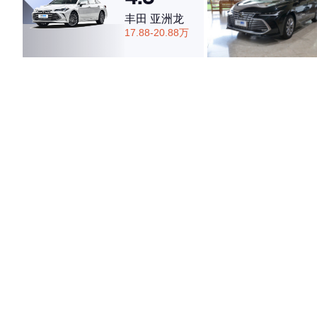
丰田 亚洲龙
17.88-20.88万