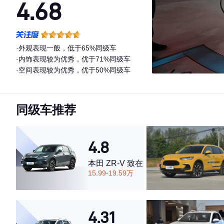
4.68
·外观表现一般，低于65%同级车
·内饰表现较为优秀，优于71%同级车
·空间表现较为优秀，优于50%同级车
同级车推荐
4.8
本田 ZR-V 致在
15.99-19.59万
4.31