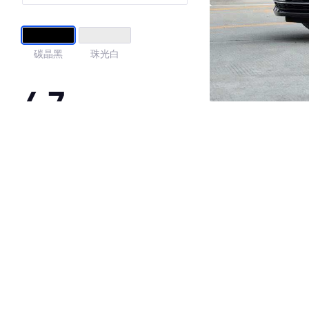
碳晶黑
珠光白
4.7
·外观表现一般，低于70%同级车
·内饰表现一般，低于74%同级车
·空间表现较为优秀，优于94%同级车