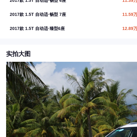
2017款 1.5T 自动适·畅型 6座
11.39
2017款 1.5T 自动适·畅型 7座
11.59
2017款 1.5T 自动适·臻型6座
12.89
实拍大图