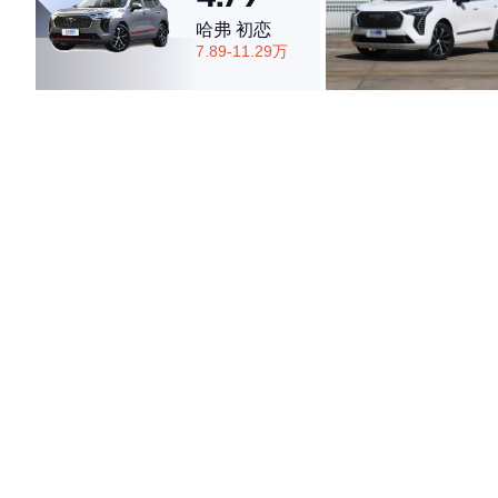
哈弗 初恋
7.89-11.29万