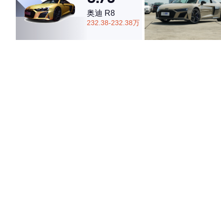
奥迪 R8
232.38-232.38万