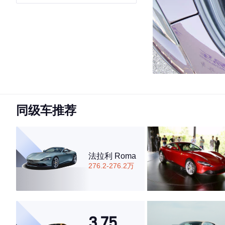
同级车推荐
法拉利 Roma
276.2-276.2万
3.75