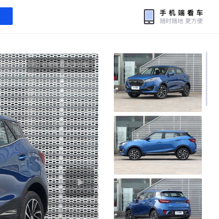
全屏查看高清大图