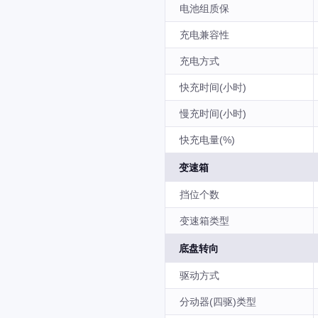
电池组质保
充电兼容性
充电方式
快充时间(小时)
慢充时间(小时)
快充电量(%)
变速箱
挡位个数
变速箱类型
底盘转向
驱动方式
分动器(四驱)类型