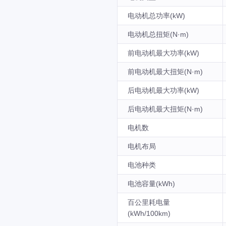
电动机总功率(kW)
电动机总扭矩(N·m)
前电动机最大功率(kW)
前电动机最大扭矩(N·m)
后电动机最大功率(kW)
后电动机最大扭矩(N·m)
电机数
电机布局
电池种类
电池容量(kWh)
百公里耗电量
(kWh/100km)