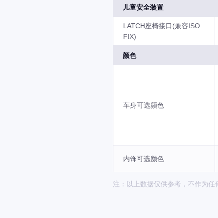
儿童安全装置
LATCH座椅接口(兼容ISO
FIX)
颜色
车身可选颜色
内饰可选颜色
注：以上数据仅供参考，不作为任