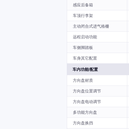
感应后备箱
车顶行李架
主动闭合式进气格栅
远程启动功能
车侧脚踏板
车身其它配置
车内功能/配置
方向盘材质
方向盘位置调节
方向盘电动调节
多功能方向盘
方向盘换挡