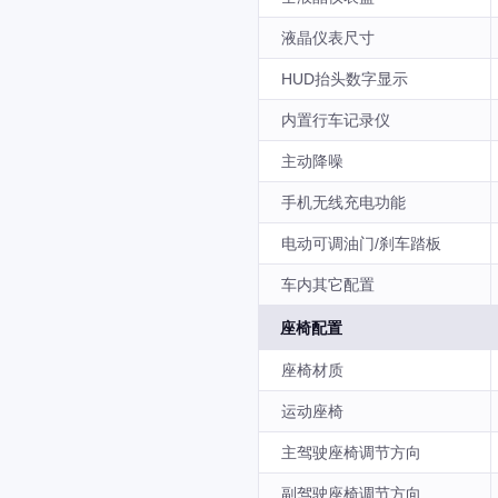
液晶仪表尺寸
HUD抬头数字显示
内置行车记录仪
主动降噪
手机无线充电功能
电动可调油门/刹车踏板
车内其它配置
座椅配置
座椅材质
运动座椅
主驾驶座椅调节方向
副驾驶座椅调节方向