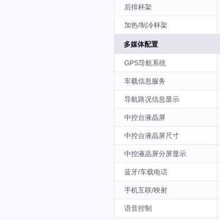
后排杯架
加热/制冷杯架
多媒体配置
GPS导航系统
车载信息服务
导航路况信息显示
中控台液晶屏
中控台液晶屏尺寸
中控液晶屏分屏显示
蓝牙/车载电话
手机互联/映射
语音控制