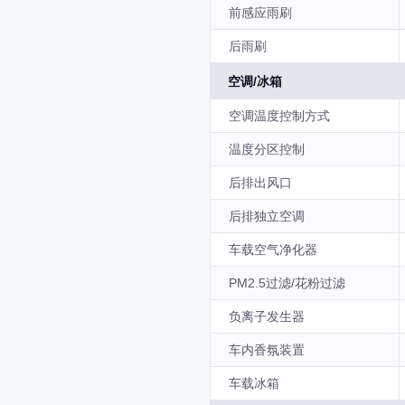
前感应雨刷
后雨刷
空调/冰箱
空调温度控制方式
温度分区控制
后排出风口
后排独立空调
车载空气净化器
PM2.5过滤/花粉过滤
负离子发生器
车内香氛装置
车载冰箱