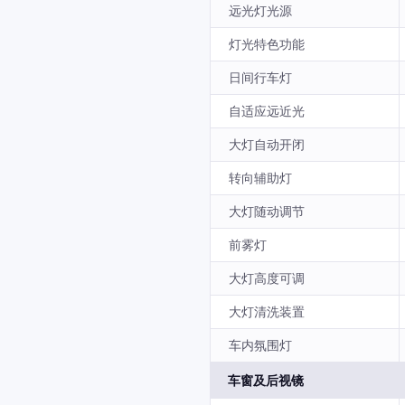
远光灯光源
灯光特色功能
日间行车灯
自适应远近光
大灯自动开闭
转向辅助灯
大灯随动调节
前雾灯
大灯高度可调
大灯清洗装置
车内氛围灯
车窗及后视镜