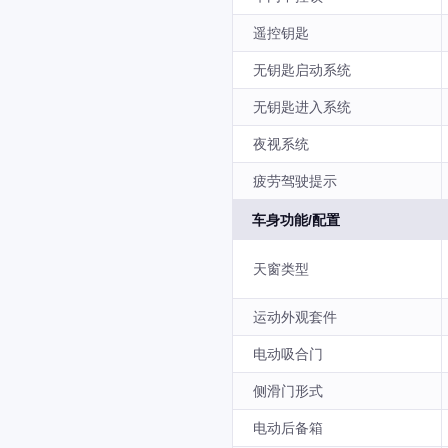
遥控钥匙
无钥匙启动系统
无钥匙进入系统
夜视系统
疲劳驾驶提示
车身功能/配置
天窗类型
运动外观套件
电动吸合门
侧滑门形式
电动后备箱