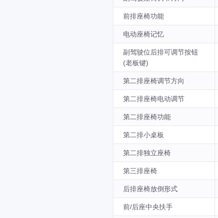
前排座椅功能
电动座椅记忆
副驾驶位后排可调节按钮
(老板键)
第二排座椅调节方向
第二排座椅电动调节
第二排座椅功能
第二排小桌板
第二排独立座椅
第三排座椅
后排座椅放倒形式
前/后座中央扶手