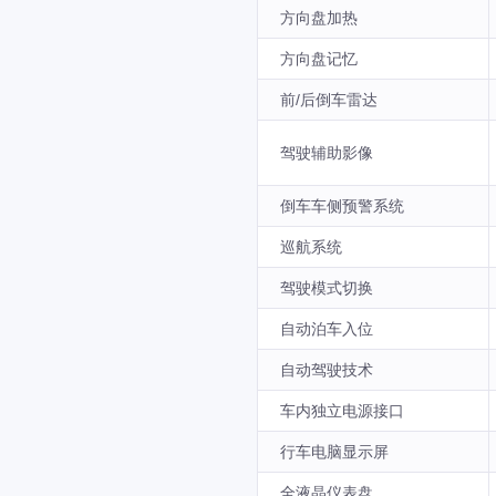
方向盘加热
方向盘记忆
前/后倒车雷达
驾驶辅助影像
倒车车侧预警系统
巡航系统
驾驶模式切换
自动泊车入位
自动驾驶技术
车内独立电源接口
行车电脑显示屏
全液晶仪表盘