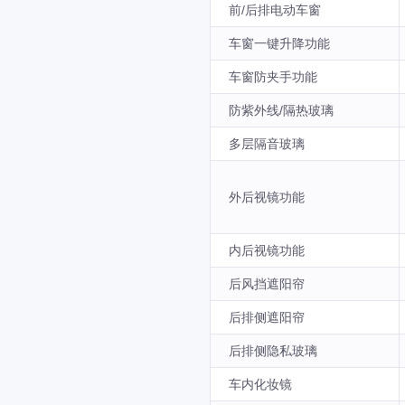
前/后排电动车窗
车窗一键升降功能
车窗防夹手功能
防紫外线/隔热玻璃
多层隔音玻璃
外后视镜功能
内后视镜功能
后风挡遮阳帘
后排侧遮阳帘
后排侧隐私玻璃
车内化妆镜