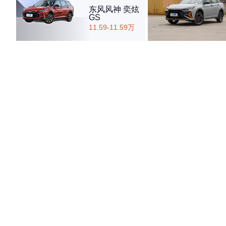
东风风神 奕炫
GS
11.59-11.59万