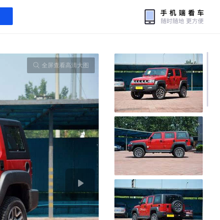
全屏查看高清大图