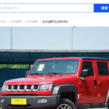
搜索
大全
＞
北京越野
＞
北京越野
＞
北京越野北京BJ40L