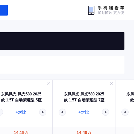
东风风光 风光580 2025
东风风光 风光580 2025
东风
款 1.5T 自动荣耀型 5座
款 1.5T 自动荣耀型 7座
款
+对比
+对比
14.19万
14.49万