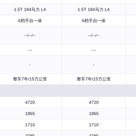
1.5T 184马力 L4
1.5T 184马力 L4
6档手自一体
6档手自一体
--/--/--
--/--/--
---
---
-
-
整车7年/15万公里
整车7年/15万公里
4720
4720
1865
1865
1710
1710