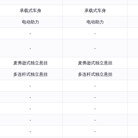
承载式车身
承载式车身
电动助力
电动助力
-
-
-
-
麦弗逊式独立悬挂
麦弗逊式独立悬挂
多连杆式独立悬挂
多连杆式独立悬挂
-
-
-
-
-
-
-
-
-
-