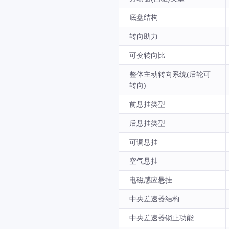
底盘结构
转向助力
可变转向比
整体主动转向系统(后轮可
转向)
前悬挂类型
后悬挂类型
可调悬挂
空气悬挂
电磁感应悬挂
中央差速器结构
中央差速器锁止功能