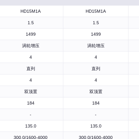
HD15M1A
HD15M1A
1.5
1.5
1499
1499
涡轮增压
涡轮增压
4
4
直列
直列
4
4
双顶置
双顶置
184
184
-
-
135.0
135.0
300.0/1600-4000
300.0/1600-4000