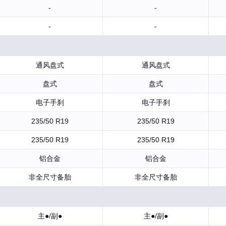
-
-
-
-
通风盘式
通风盘式
盘式
盘式
电子手刹
电子手刹
235/50 R19
235/50 R19
235/50 R19
235/50 R19
铝合金
铝合金
非全尺寸备胎
非全尺寸备胎
主●/副●
主●/副●