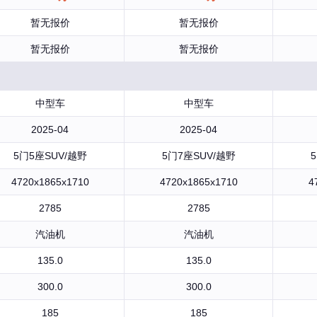
暂无报价
暂无报价
暂无报价
暂无报价
中型车
中型车
2025-04
2025-04
5门5座SUV/越野
5门7座SUV/越野
4720x1865x1710
4720x1865x1710
4
2785
2785
汽油机
汽油机
135.0
135.0
300.0
300.0
185
185