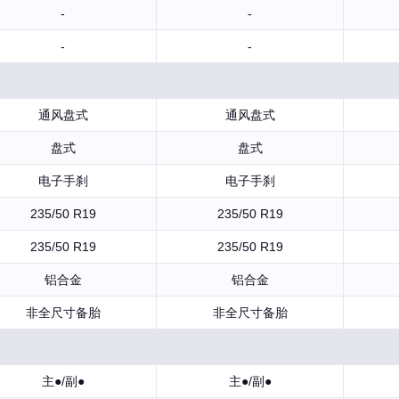
-
-
-
-
通风盘式
通风盘式
盘式
盘式
电子手刹
电子手刹
235/50 R19
235/50 R19
235/50 R19
235/50 R19
铝合金
铝合金
非全尺寸备胎
非全尺寸备胎
主●/副●
主●/副●