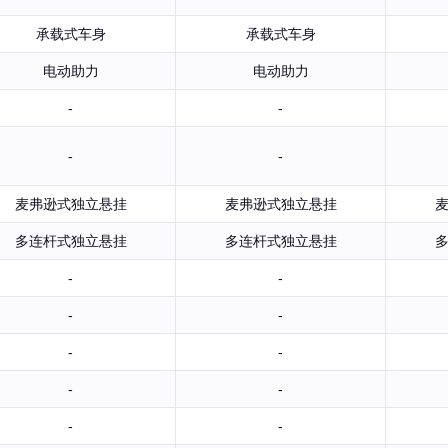
承载式车身
承载式车身
电动助力
电动助力
-
-
-
-
麦弗逊式独立悬挂
麦弗逊式独立悬挂
多连杆式独立悬挂
多连杆式独立悬挂
-
-
-
-
-
-
-
-
-
-