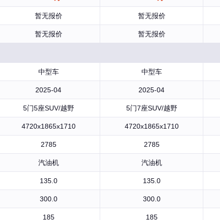
暂无报价
暂无报价
暂无报价
暂无报价
中型车
中型车
2025-04
2025-04
5门5座SUV/越野
5门7座SUV/越野
4720x1865x1710
4720x1865x1710
2785
2785
汽油机
汽油机
135.0
135.0
300.0
300.0
185
185