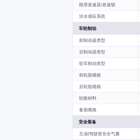
限滑差速器/差速锁
涉水感应系统
车轮制动
前制动器类型
后制动器类型
驻车制动类型
前轮胎规格
后轮胎规格
轮毂材料
备胎规格
安全装备
主/副驾驶座安全气囊