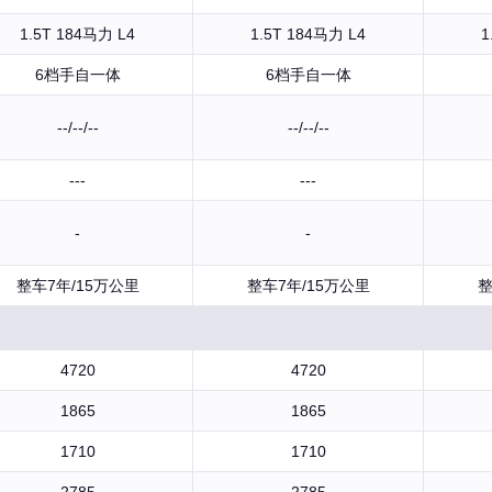
1.5T 184马力 L4
1.5T 184马力 L4
1
6档手自一体
6档手自一体
--/--/--
--/--/--
---
---
-
-
整车7年/15万公里
整车7年/15万公里
整
4720
4720
1865
1865
1710
1710