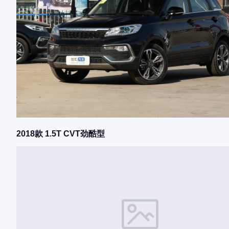
2018款 1.5T CVT劲酷型