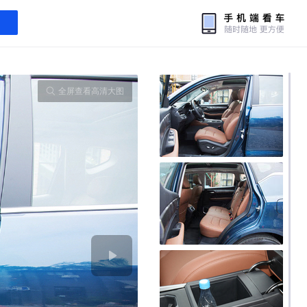
全屏查看高清大图